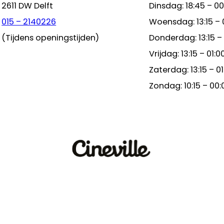
2611 DW Delft
Dinsdag: 18:45 – 00
015 – 2140226
Woensdag: 13:15 – 
(Tijdens openingstijden)
Donderdag: 13:15 –
Vrijdag: 13:15 – 01:0
Zaterdag: 13:15 – 01
Zondag: 10:15 – 00: