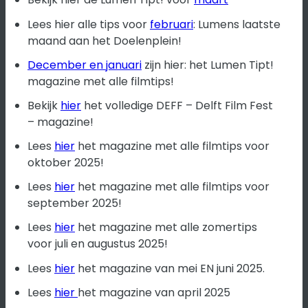
Lees hier alle tips voor
februari
: Lumens laatste
maand aan het Doelenplein!
December en januari
zijn hier: het Lumen Tipt!
magazine met alle filmtips!
Bekijk
hier
het volledige DEFF – Delft Film Fest
– magazine!
Lees
hier
het magazine met alle filmtips voor
oktober 2025!
Lees
hier
het magazine met alle filmtips voor
september 2025!
Lees
hier
het magazine met alle zomertips
voor juli en augustus 2025!
Lees
hier
het magazine van mei EN juni 2025.
Lees
hier
het magazine van april 2025