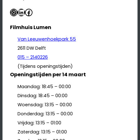
Instagram
LinkedIn
Facebook
Filmhuis Lumen
Van Leeuwenhoekpark 55
2611 DW Delft
015 – 2140226
(Tijdens openingstijden)
Openingstijden per 14 maart
Maandag: 18:45 – 00:00
Dinsdag: 18:45 – 00:00
Woensdag: 13:15 – 00:00
Donderdag: 13:15 – 00:00
Vrijdag: 13:15 – 01:00
Zaterdag: 13:15 – 01:00