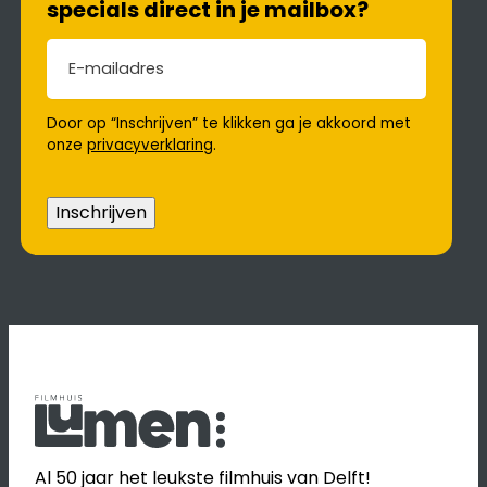
specials direct in je mailbox?
E-mailadres
(Vereist)
Door op “Inschrijven” te klikken ga je akkoord met
onze
privacyverklaring
.
Inschrijven
Al 50 jaar het leukste filmhuis van Delft!