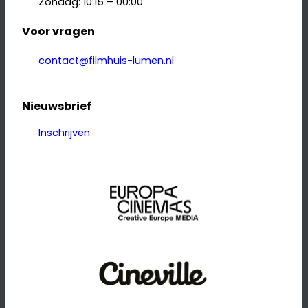
Zondag: 10:15 – 00:00
Voor vragen
contact@filmhuis-lumen.nl
Nieuwsbrief
Inschrijven