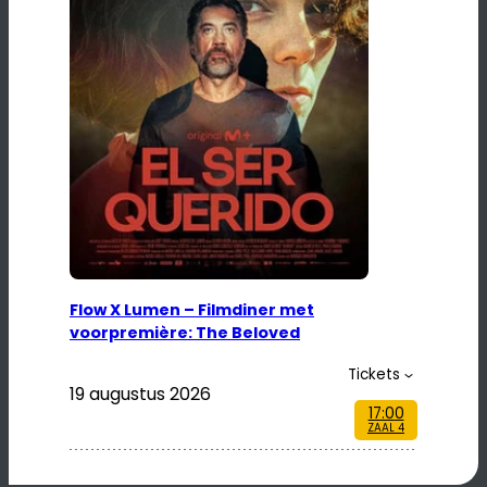
Flow X Lumen – Filmdiner met
voorpremière: The Beloved
Tickets
19 augustus 2026
17:00
ZAAL 4