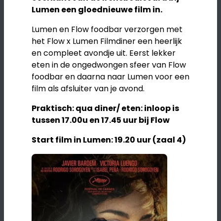
Lumen een gloednieuwe film in.
Lumen en Flow foodbar verzorgen met
het Flow x Lumen Filmdiner een heerlijk
en compleet avondje uit. Eerst lekker
eten in de ongedwongen sfeer van Flow
foodbar en daarna naar Lumen voor een
film als afsluiter van je avond.
Praktisch: qua diner/ eten: inloop is
tussen 17.00u en 17.45 uur bij Flow
Start film in Lumen: 19.20 uur (zaal 4)