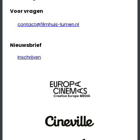
Voor vragen
contact@filmhuis-lumen.nl
Nieuwsbrief
Inschrijven