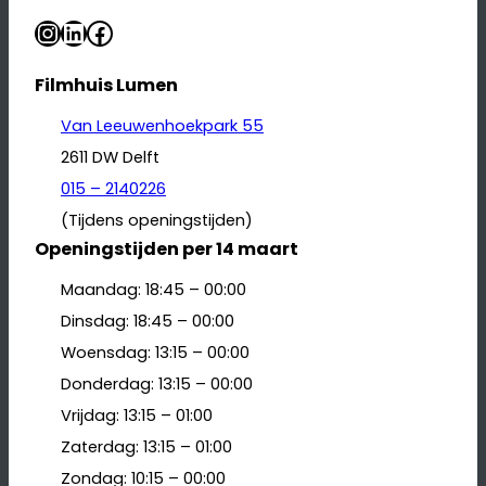
Instagram
LinkedIn
Facebook
Filmhuis Lumen
Van Leeuwenhoekpark 55
2611 DW Delft
015 – 2140226
(Tijdens openingstijden)
Openingstijden per 14 maart
Maandag: 18:45 – 00:00
Dinsdag: 18:45 – 00:00
Woensdag: 13:15 – 00:00
Donderdag: 13:15 – 00:00
Vrijdag: 13:15 – 01:00
Zaterdag: 13:15 – 01:00
Zondag: 10:15 – 00:00