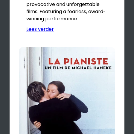
provocative and unforgettable
films. Featuring a fearless, award-
winning performance…
Lees verder