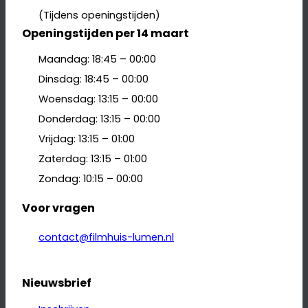
(Tijdens openingstijden)
Openingstijden per 14 maart
Maandag: 18:45 – 00:00
Dinsdag: 18:45 – 00:00
Woensdag: 13:15 – 00:00
Donderdag: 13:15 – 00:00
Vrijdag: 13:15 – 01:00
Zaterdag: 13:15 – 01:00
Zondag: 10:15 – 00:00
Voor vragen
contact@filmhuis-lumen.nl
Nieuwsbrief