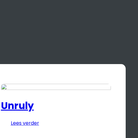
Unruly
Lees verder