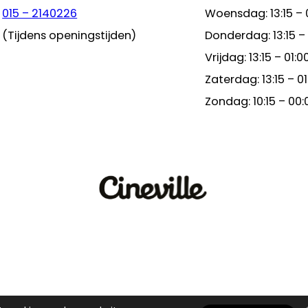
015 – 2140226
Woensdag: 13:15 – 
(Tijdens openingstijden)
Donderdag: 13:15 –
Vrijdag: 13:15 – 01:0
Zaterdag: 13:15 – 01
Zondag: 10:15 – 00: