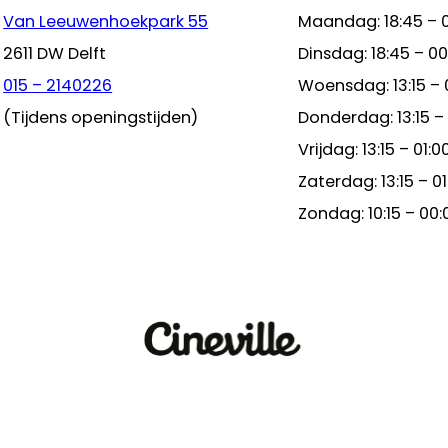
Van Leeuwenhoekpark 55
Maandag: 18:45 – 
2611 DW Delft
Dinsdag: 18:45 – 00
015 – 2140226
Woensdag: 13:15 – 
(Tijdens openingstijden)
Donderdag: 13:15 –
Vrijdag: 13:15 – 01:0
Zaterdag: 13:15 – 01
Zondag: 10:15 – 00: