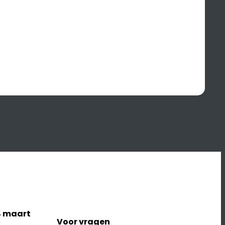
4 maart
Voor vragen