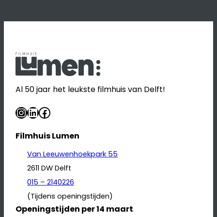
Al 50 jaar het leukste filmhuis van Delft!
Instagram
LinkedIn
Facebook
Filmhuis Lumen
Van Leeuwenhoekpark 55
2611 DW Delft
015 – 2140226
(Tijdens openingstijden)
Openingstijden per 14 maart