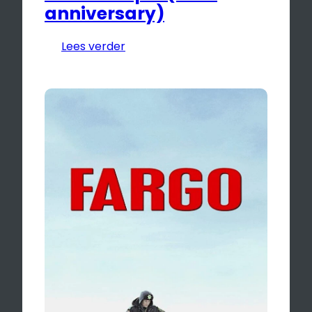
anniversary)
Lees verder