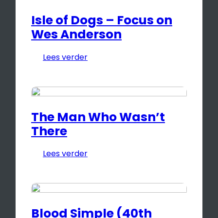
Isle of Dogs – Focus on
Wes Anderson
Lees verder
The Man Who Wasn’t
There
Lees verder
Blood Simple (40th