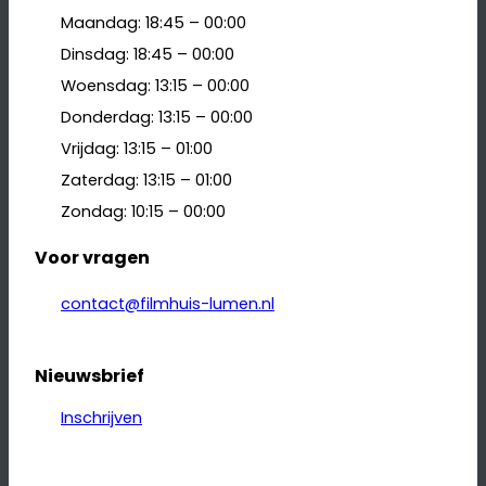
Maandag: 18:45 – 00:00
Dinsdag: 18:45 – 00:00
Woensdag: 13:15 – 00:00
Donderdag: 13:15 – 00:00
Vrijdag: 13:15 – 01:00
Zaterdag: 13:15 – 01:00
Zondag: 10:15 – 00:00
Voor vragen
contact@filmhuis-lumen.nl
Nieuwsbrief
Inschrijven