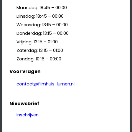
Maandag: 18:45 – 00:00
Dinsdag: 18:45 – 00:00
Woensdag: 13:15 – 00:00
Donderdag: 13:15 – 00:00
Vrijdag: 13:15 – 01:00
Zaterdag: 13:15 – 01:00
Zondag: 10:15 – 00:00
Voor vragen
contact@filmhuis-lumen.nl
Nieuwsbrief
Inschrijven