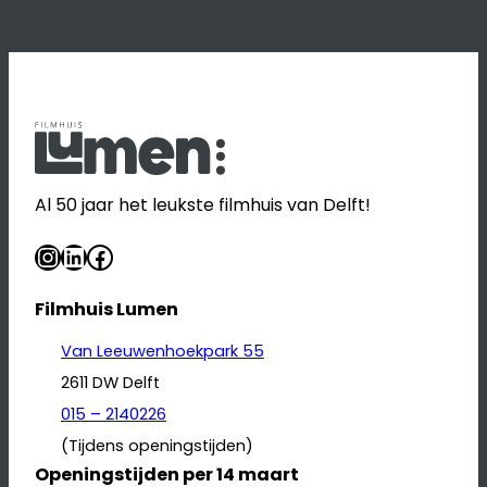
Al 50 jaar het leukste filmhuis van Delft!
Instagram
LinkedIn
Facebook
Filmhuis Lumen
Van Leeuwenhoekpark 55
2611 DW Delft
015 – 2140226
(Tijdens openingstijden)
Openingstijden per 14 maart