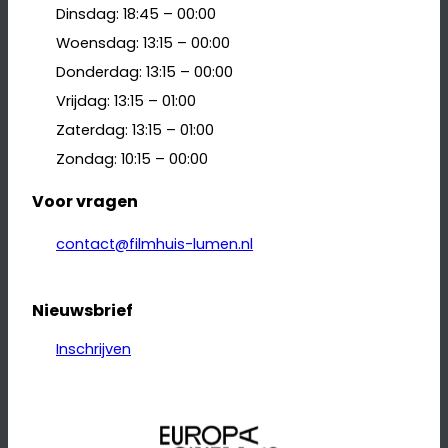
Dinsdag: 18:45 – 00:00
Woensdag: 13:15 – 00:00
Donderdag: 13:15 – 00:00
Vrijdag: 13:15 – 01:00
Zaterdag: 13:15 – 01:00
Zondag: 10:15 – 00:00
Voor vragen
contact@filmhuis-lumen.nl
Nieuwsbrief
Inschrijven