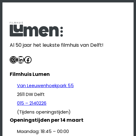
Al 50 jaar het leukste filmhuis van Delft!
Instagram
LinkedIn
Facebook
Filmhuis Lumen
Van Leeuwenhoekpark 55
2611 DW Delft
015 – 2140226
(Tijdens openingstijden)
Openingstijden per 14 maart
Maandag: 18:45 – 00:00