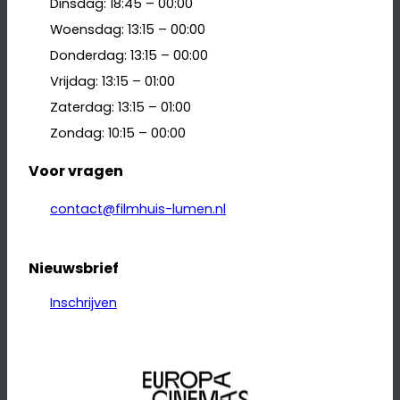
Dinsdag: 18:45 – 00:00
Woensdag: 13:15 – 00:00
Donderdag: 13:15 – 00:00
Vrijdag: 13:15 – 01:00
Zaterdag: 13:15 – 01:00
Zondag: 10:15 – 00:00
Voor vragen
contact@filmhuis-lumen.nl
Nieuwsbrief
Inschrijven