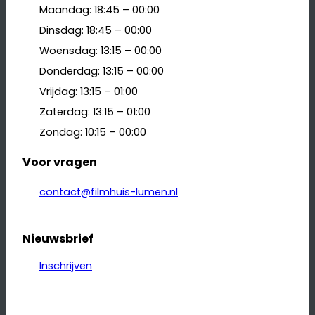
Maandag: 18:45 – 00:00
Dinsdag: 18:45 – 00:00
Woensdag: 13:15 – 00:00
Donderdag: 13:15 – 00:00
Vrijdag: 13:15 – 01:00
Zaterdag: 13:15 – 01:00
Zondag: 10:15 – 00:00
Voor vragen
contact@filmhuis-lumen.nl
Nieuwsbrief
Inschrijven