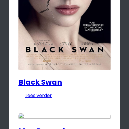
Black Swan
Lees verder