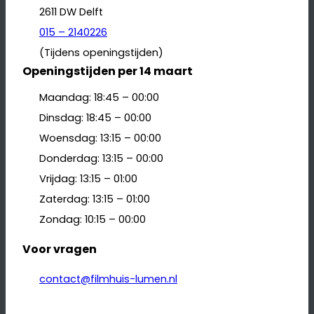
2611 DW Delft
015 – 2140226
(Tijdens openingstijden)
Openingstijden per 14 maart
Maandag: 18:45 – 00:00
Dinsdag: 18:45 – 00:00
Woensdag: 13:15 – 00:00
Donderdag: 13:15 – 00:00
Vrijdag: 13:15 – 01:00
Zaterdag: 13:15 – 01:00
Zondag: 10:15 – 00:00
Voor vragen
contact@filmhuis-lumen.nl