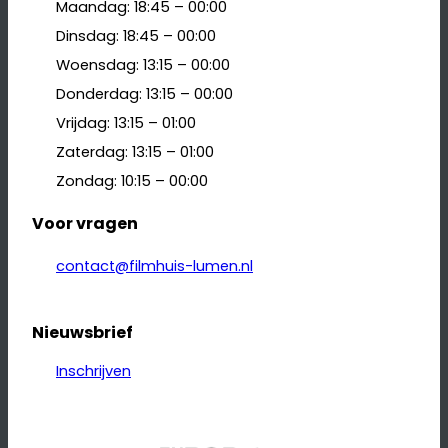
Maandag: 18:45 – 00:00
Dinsdag: 18:45 – 00:00
Woensdag: 13:15 – 00:00
Donderdag: 13:15 – 00:00
Vrijdag: 13:15 – 01:00
Zaterdag: 13:15 – 01:00
Zondag: 10:15 – 00:00
Voor vragen
contact@filmhuis-lumen.nl
Nieuwsbrief
Inschrijven