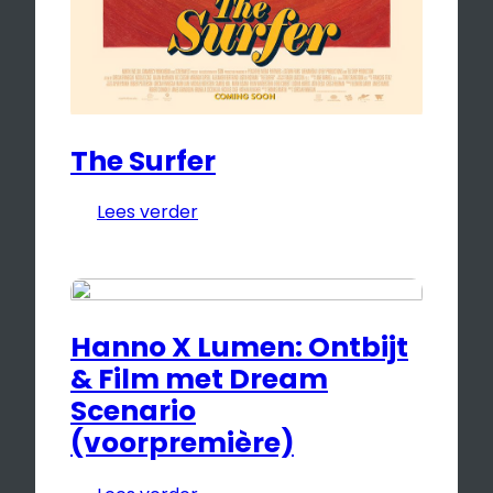
The Surfer
Lees verder
Hanno X Lumen: Ontbijt
& Film met Dream
Scenario
(voorpremière)