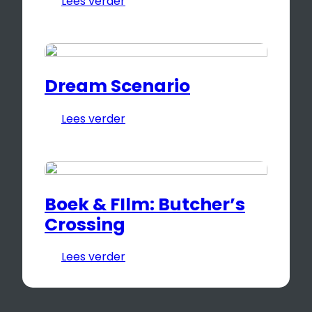
Lees verder
Dream Scenario
Lees verder
Boek & FIlm: Butcher’s
Crossing
Lees verder