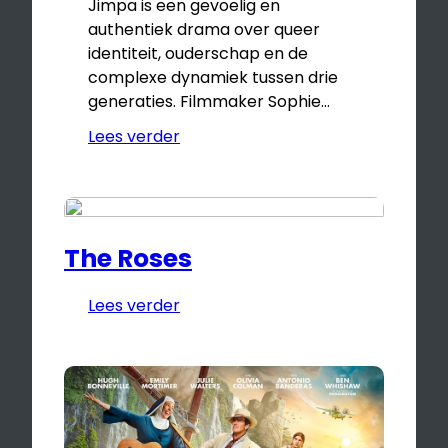
Jimpa is een gevoelig en
authentiek drama over queer
identiteit, ouderschap en de
complexe dynamiek tussen drie
generaties. Filmmaker Sophie…
Lees verder
The Roses
Lees verder