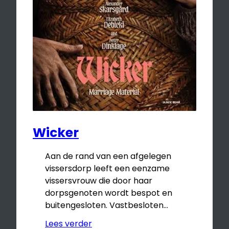
Wicker
Aan de rand van een afgelegen
vissersdorp leeft een eenzame
vissersvrouw die door haar
dorpsgenoten wordt bespot en
buitengesloten. Vastbesloten…
Lees verder