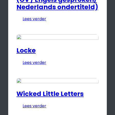
Nederlands ondertiteld)
Lees verder
Locke
Lees verder
Wicked Little Letters
Lees verder