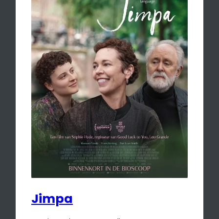
Jimpa