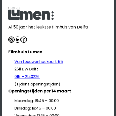
Al 50 jaar het leukste filmhuis van Delft!
Instagram
LinkedIn
Facebook
Filmhuis Lumen
Van Leeuwenhoekpark 55
2611 DW Delft
015 – 2140226
(Tijdens openingstijden)
Openingstijden per 14 maart
Maandag: 18:45 – 00:00
Dinsdag: 18:45 – 00:00
Woensdag: 13:15 – 00:00