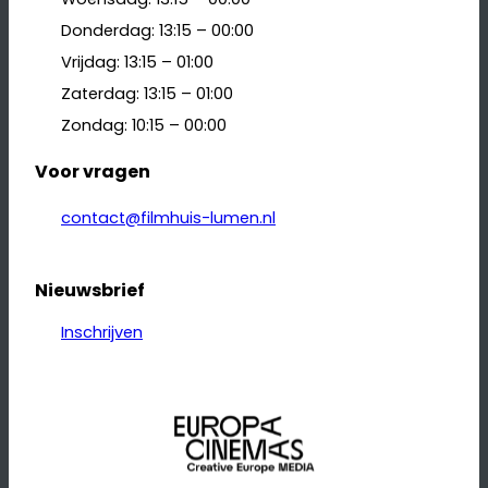
Donderdag: 13:15 – 00:00
Vrijdag: 13:15 – 01:00
Zaterdag: 13:15 – 01:00
Zondag: 10:15 – 00:00
Voor vragen
contact@filmhuis-lumen.nl
Nieuwsbrief
Inschrijven