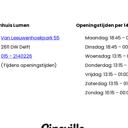
mhuis Lumen
Openingstijden per 1
Van Leeuwenhoekpark 55
Maandag: 18:45 – 
2611 DW Delft
Dinsdag: 18:45 – 00
015 – 2140226
Woensdag: 13:15 – 
(Tijdens openingstijden)
Donderdag: 13:15 –
Vrijdag: 13:15 – 01:0
Zaterdag: 13:15 – 01
Zondag: 10:15 – 00: