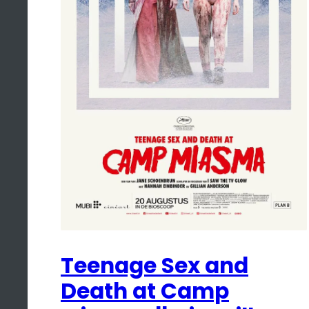
Teenage Sex and
Death at Camp