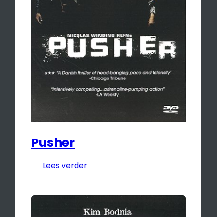
Pusher
Lees verder