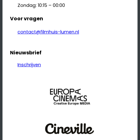
Zondag: 10:15 – 00:00
Voor vragen
contact@filmhuis-lumen.nl
Nieuwsbrief
Inschrijven