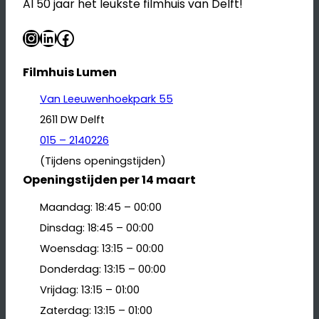
Al 50 jaar het leukste filmhuis van Delft!
Instagram
LinkedIn
Facebook
Filmhuis Lumen
Van Leeuwenhoekpark 55
2611 DW Delft
015 – 2140226
(Tijdens openingstijden)
Openingstijden per 14 maart
Maandag: 18:45 – 00:00
Dinsdag: 18:45 – 00:00
Woensdag: 13:15 – 00:00
Donderdag: 13:15 – 00:00
Vrijdag: 13:15 – 01:00
Zaterdag: 13:15 – 01:00