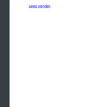
Lees verder