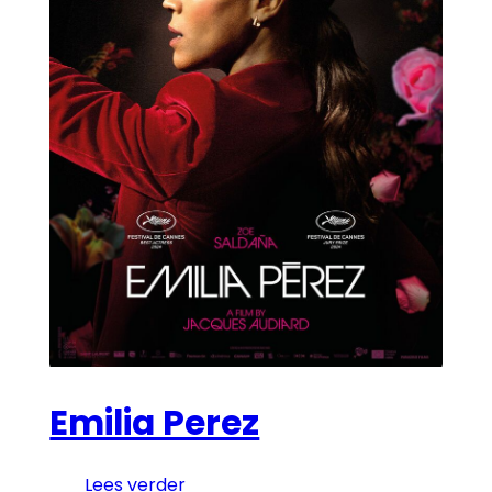
Emilia Perez
Lees verder