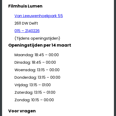
Filmhuis Lumen
Van Leeuwenhoekpark 55
2611 DW Delft
015 – 2140226
(Tijdens openingstijden)
Openingstijden per 14 maart
Maandag: 18:45 – 00:00
Dinsdag: 18:45 – 00:00
Woensdag: 13:15 – 00:00
Donderdag: 13:15 – 00:00
Vrijdag: 13:15 – 01:00
Zaterdag: 13:15 – 01:00
Zondag: 10:15 – 00:00
Voor vragen