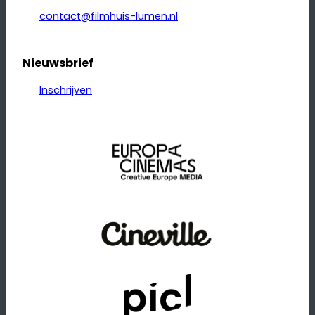
contact@filmhuis-lumen.nl
Nieuwsbrief
Inschrijven