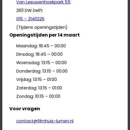
Van Leeuwenhoekpark 55
2611 DW Delft
015 – 2140226
(Tijdens openingstijden)
Openingstijden per 14 maart
Maandag: 18:45 – 00:00
Dinsdag: 18:45 – 00:00
Woensdag: 13:15 – 00:00
Donderdag: 13:15 – 00:00
Vrijdag: 13:15 – 01:00
Zaterdag: 13:15 – 01:00
Zondag: 10:15 – 00:00
Voor vragen
contact@filmhuis-lumen.nl