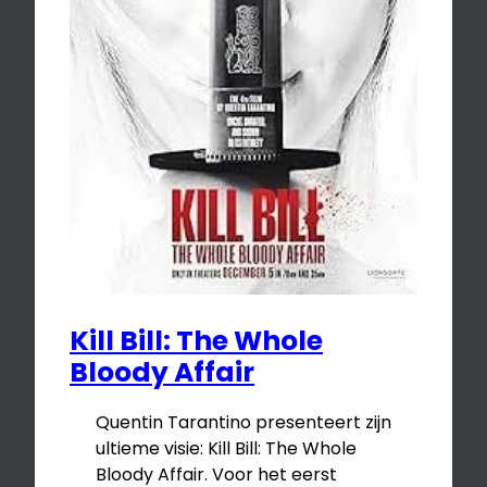
Kill Bill: The Whole
Bloody Affair
Quentin Tarantino presenteert zijn
ultieme visie: Kill Bill: The Whole
Bloody Affair. Voor het eerst