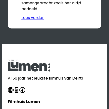
samengebracht zoals het altijd
bedoeld…
Lees verder
Al 50 jaar het leukste filmhuis van Delft!
Instagram
LinkedIn
Facebook
Filmhuis Lumen