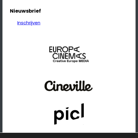
Nieuwsbrief
Inschrijven