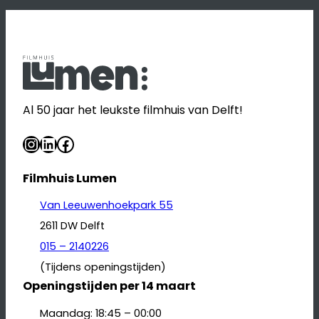
Al 50 jaar het leukste filmhuis van Delft!
Instagram
LinkedIn
Facebook
Filmhuis Lumen
Van Leeuwenhoekpark 55
2611 DW Delft
015 – 2140226
(Tijdens openingstijden)
Openingstijden per 14 maart
Maandag: 18:45 – 00:00