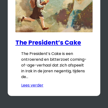
The President’s Cake
The President’s Cake is een
ontroerend en bitterzoet coming-
of-age-verhaal dat zich afspeelt
in Irak in de jaren negentig, tijdens
de…
Lees verder