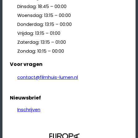
Dinsdag: 18:45 – 00:00
Woensdag: 13:15 – 00:00
Donderdag: 13:15 – 00:00
Vrijdag: 13:15 – 01:00
Zaterdag: 13:15 – 01:00
Zondag: 10:15 – 00:00
Voor vragen
contact@filmhuis-lumen.nl
Nieuwsbrief
Inschrijven