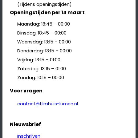
(Tijdens openingstijden)
Openingstijden per 14 maart
Maandag: 18:45 – 00:00
Dinsdag: 18:45 – 00:00
Woensdag: 13:15 – 00:00
Donderdag: 13:15 – 00:00
Vrijdag: 13:15 – 01:00
Zaterdag: 13:15 – 01:00
Zondag: 10:15 – 00:00
Voor vragen
contact@filmhuis-lumen.nl
Nieuwsbrief
Inschrijven