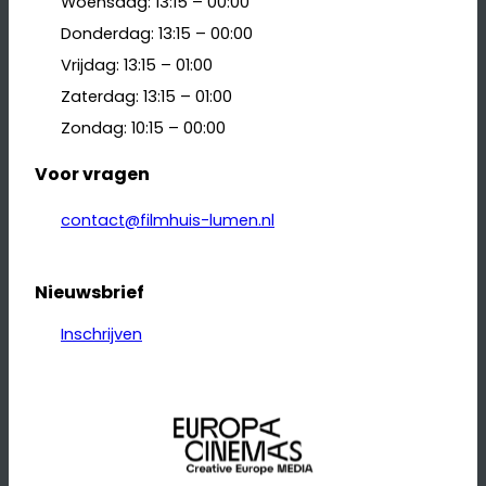
Woensdag: 13:15 – 00:00
Donderdag: 13:15 – 00:00
Vrijdag: 13:15 – 01:00
Zaterdag: 13:15 – 01:00
Zondag: 10:15 – 00:00
Voor vragen
contact@filmhuis-lumen.nl
Nieuwsbrief
Inschrijven