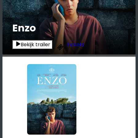
Enzo
Bekijk trailer
Tickets