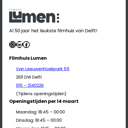
Al 50 jaar het leukste filmhuis van Delft!
Instagram
LinkedIn
Facebook
Filmhuis Lumen
Van Leeuwenhoekpark 55
2611 DW Delft
015 – 2140226
(Tijdens openingstijden)
Openingstijden per 14 maart
Maandag: 18:45 – 00:00
Dinsdag: 18:45 – 00:00