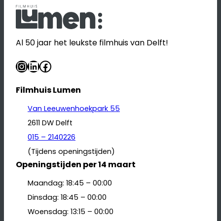
Al 50 jaar het leukste filmhuis van Delft!
Instagram
LinkedIn
Facebook
Filmhuis Lumen
Van Leeuwenhoekpark 55
2611 DW Delft
015 – 2140226
(Tijdens openingstijden)
Openingstijden per 14 maart
Maandag: 18:45 – 00:00
Dinsdag: 18:45 – 00:00
Woensdag: 13:15 – 00:00