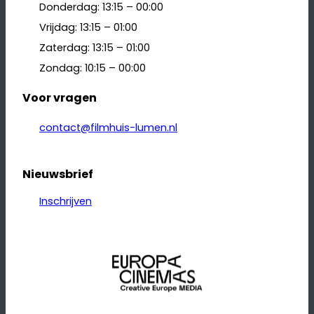
Donderdag: 13:15 – 00:00
Vrijdag: 13:15 – 01:00
Zaterdag: 13:15 – 01:00
Zondag: 10:15 – 00:00
Voor vragen
contact@filmhuis-lumen.nl
Nieuwsbrief
Inschrijven