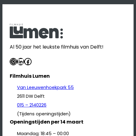
Al 50 jaar het leukste filmhuis van Delft!
Instagram
LinkedIn
Facebook
Filmhuis Lumen
Van Leeuwenhoekpark 55
2611 DW Delft
015 – 2140226
(Tijdens openingstijden)
Openingstijden per 14 maart
Maandag: 18:45 – 00:00