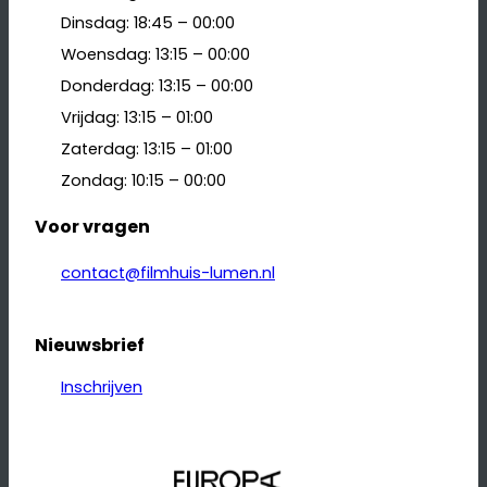
Dinsdag: 18:45 – 00:00
Woensdag: 13:15 – 00:00
Donderdag: 13:15 – 00:00
Vrijdag: 13:15 – 01:00
Zaterdag: 13:15 – 01:00
Zondag: 10:15 – 00:00
Voor vragen
contact@filmhuis-lumen.nl
Nieuwsbrief
Inschrijven