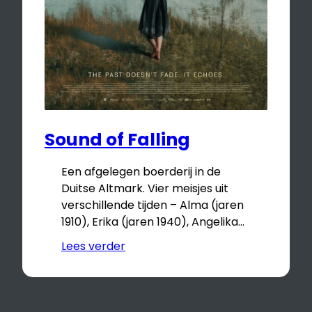
Sound of Falling
Een afgelegen boerderij in de
Duitse Altmark. Vier meisjes uit
verschillende tijden – Alma (jaren
1910), Erika (jaren 1940), Angelika…
Lees verder