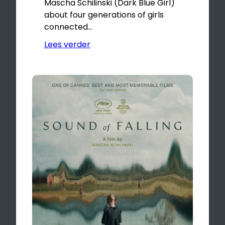
Mascha Schilinski (Dark Blue Girl)
about four generations of girls
connected…
Lees verder