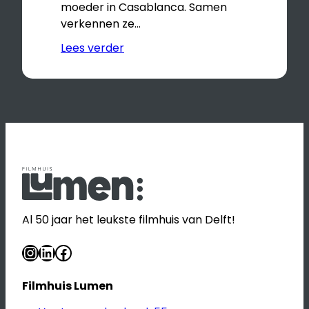
moeder in Casablanca. Samen
verkennen ze…
Lees verder
Al 50 jaar het leukste filmhuis van Delft!
Instagram
LinkedIn
Facebook
Filmhuis Lumen