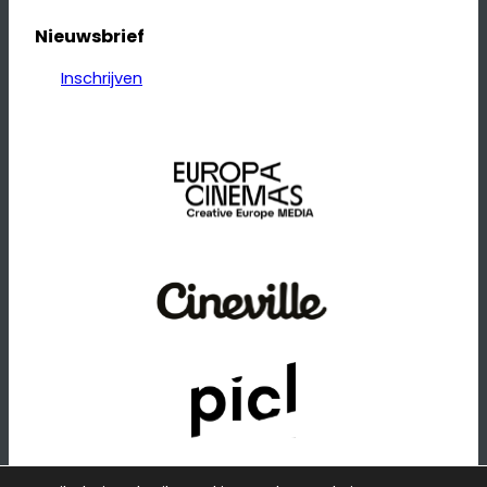
Nieuwsbrief
Inschrijven