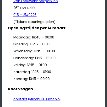
Van Leeuwenhoekpark 55
2611 DW Delft
015 – 2140226
(Tijdens openingstijden)
Openingstijden per 14 maart
Maandag: 18:45 – 00:00
Dinsdag: 18:45 – 00:00
Woensdag: 13:15 – 00:00
Donderdag: 13:15 – 00:00
Vrijdag: 13:15 – 01:00
Zaterdag: 13:15 – 01:00
Zondag: 10:15 – 00:00
Voor vragen
contact@filmhuis-lumen.nl