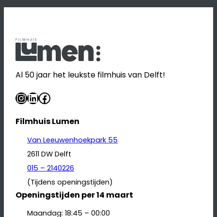
Al 50 jaar het leukste filmhuis van Delft!
Instagram
LinkedIn
Facebook
Filmhuis Lumen
Van Leeuwenhoekpark 55
2611 DW Delft
015 – 2140226
(Tijdens openingstijden)
Openingstijden per 14 maart
Maandag: 18:45 – 00:00