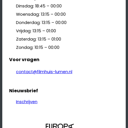
Dinsdag: 18:45 – 00:00
Woensdag: 13:15 – 00:00
Donderdag: 13:15 – 00:00
Vrijdag: 13:15 – 01:00
Zaterdag: 13:15 – 01:00
Zondag: 10:15 – 00:00
Voor vragen
contact@filmhuis-lumen.nl
Nieuwsbrief
Inschrijven