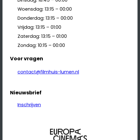
Dinsdag: 18:45 – 00:00
Woensdag: 13:15 – 00:00
Donderdag: 13:15 – 00:00
Vrijdag: 13:15 – 01:00
Zaterdag: 13:15 – 01:00
Zondag: 10:15 – 00:00
Voor vragen
contact@filmhuis-lumen.nl
Nieuwsbrief
Inschrijven