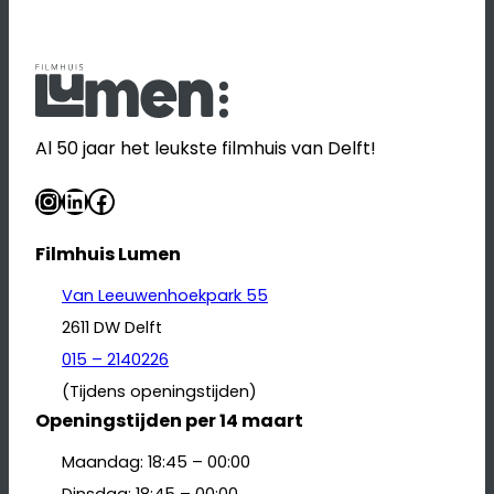
Al 50 jaar het leukste filmhuis van Delft!
Instagram
LinkedIn
Facebook
Filmhuis Lumen
Van Leeuwenhoekpark 55
2611 DW Delft
015 – 2140226
(Tijdens openingstijden)
Openingstijden per 14 maart
Maandag: 18:45 – 00:00