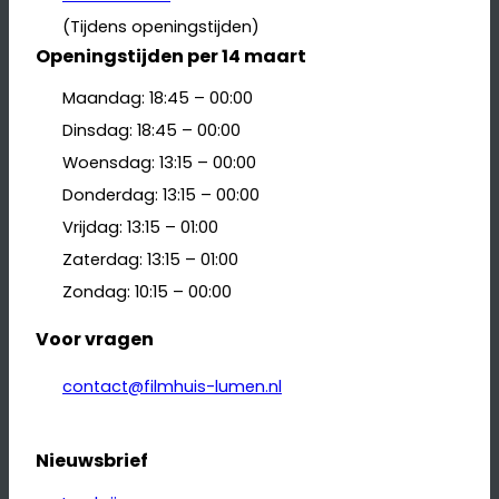
(Tijdens openingstijden)
Openingstijden per 14 maart
Maandag: 18:45 – 00:00
Dinsdag: 18:45 – 00:00
Woensdag: 13:15 – 00:00
Donderdag: 13:15 – 00:00
Vrijdag: 13:15 – 01:00
Zaterdag: 13:15 – 01:00
Zondag: 10:15 – 00:00
Voor vragen
contact@filmhuis-lumen.nl
Nieuwsbrief