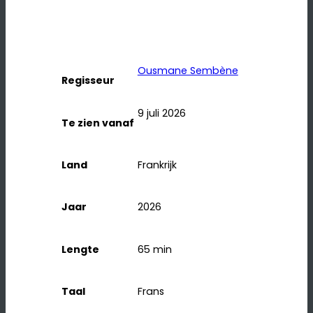
Ousmane Sembène
Regisseur
9 juli 2026
Te zien vanaf
Land
Frankrijk
Jaar
2026
Lengte
65
min
Taal
Frans