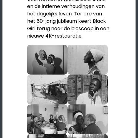
en de intieme verhoudingen van
het dagelijks leven. Ter ere van
het 60-jarig jubileum keert Black
Girl terug naar de bioscoop in een
nieuwe 4K-restauratie.