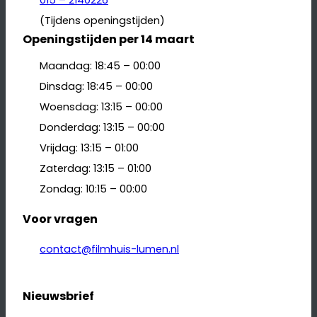
(Tijdens openingstijden)
Openingstijden per 14 maart
Maandag: 18:45 – 00:00
Dinsdag: 18:45 – 00:00
Woensdag: 13:15 – 00:00
Donderdag: 13:15 – 00:00
Vrijdag: 13:15 – 01:00
Zaterdag: 13:15 – 01:00
Zondag: 10:15 – 00:00
Voor vragen
contact@filmhuis-lumen.nl
Nieuwsbrief