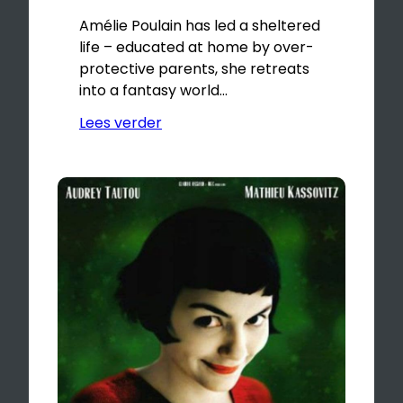
Amélie Poulain has led a sheltered
life – educated at home by over-
protective parents, she retreats
into a fantasy world…
Lees verder