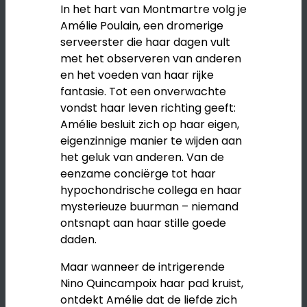
In het hart van Montmartre volg je
Amélie Poulain, een dromerige
serveerster die haar dagen vult
met het observeren van anderen
en het voeden van haar rijke
fantasie. Tot een onverwachte
vondst haar leven richting geeft:
Amélie besluit zich op haar eigen,
eigenzinnige manier te wijden aan
het geluk van anderen. Van de
eenzame conciërge tot haar
hypochondrische collega en haar
mysterieuze buurman – niemand
ontsnapt aan haar stille goede
daden.
Maar wanneer de intrigerende
Nino Quincampoix haar pad kruist,
ontdekt Amélie dat de liefde zich