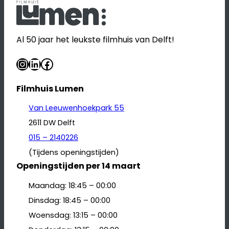
Al 50 jaar het leukste filmhuis van Delft!
Instagram
LinkedIn
Facebook
Filmhuis Lumen
Van Leeuwenhoekpark 55
2611 DW Delft
015 – 2140226
(Tijdens openingstijden)
Openingstijden per 14 maart
Maandag: 18:45 – 00:00
Dinsdag: 18:45 – 00:00
Woensdag: 13:15 – 00:00