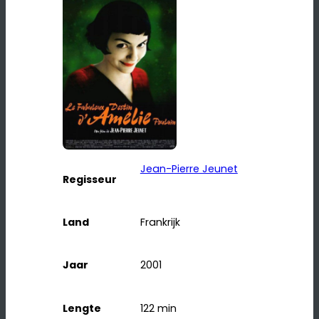
Jean-Pierre Jeunet
Regisseur
Land
Frankrijk
Jaar
2001
Lengte
122
min