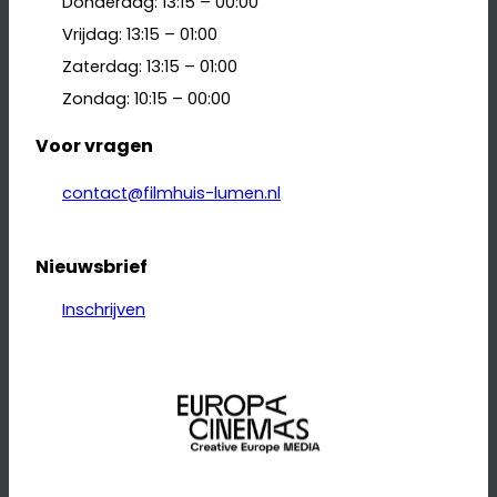
Donderdag: 13:15 – 00:00
Vrijdag: 13:15 – 01:00
Zaterdag: 13:15 – 01:00
Zondag: 10:15 – 00:00
Voor vragen
contact@filmhuis-lumen.nl
Nieuwsbrief
Inschrijven