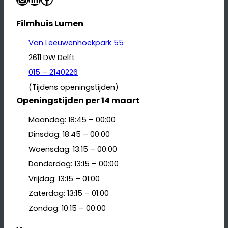
Filmhuis Lumen
Van Leeuwenhoekpark 55
2611 DW Delft
015 – 2140226
(Tijdens openingstijden)
Openingstijden per 14 maart
Maandag: 18:45 – 00:00
Dinsdag: 18:45 – 00:00
Woensdag: 13:15 – 00:00
Donderdag: 13:15 – 00:00
Vrijdag: 13:15 – 01:00
Zaterdag: 13:15 – 01:00
Zondag: 10:15 – 00:00