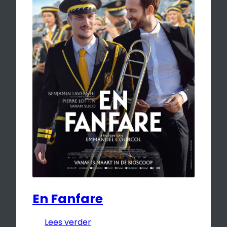
En Fanfare
Lees verder