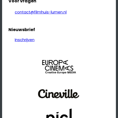
Voor vragen
contact@filmhuis-lumen.nl
Nieuwsbrief
Inschrijven