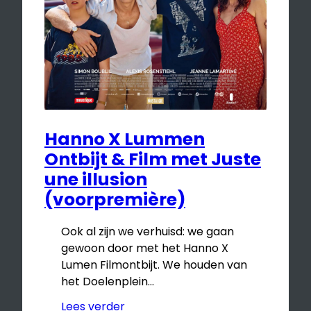
Hanno X Lummen
Ontbijt & Film met Juste
une illusion
(voorpremière)
Ook al zijn we verhuisd: we gaan
gewoon door met het Hanno X
Lumen Filmontbijt. We houden van
het Doelenplein…
Lees verder