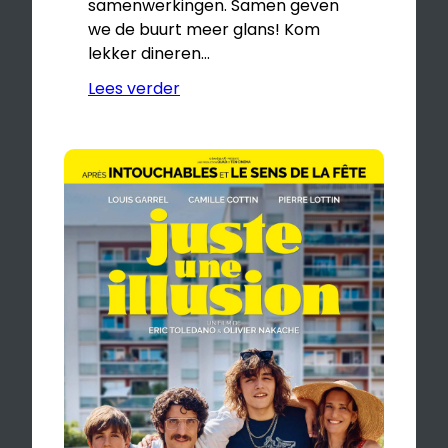
samenwerkingen. Samen geven
we de buurt meer glans! Kom
lekker dineren…
Lees verder