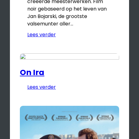
creëerde meesterwerken. Film
noir gebaseerd op het leven van
Jan Bojarski, de grootste
valsemunter aller…
Lees verder
On Ira
Lees verder