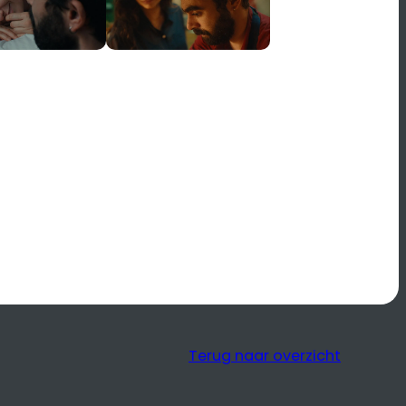
Terug naar overzicht