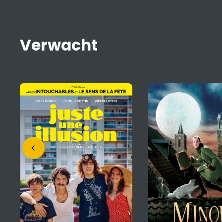
Verwacht
Mariinka