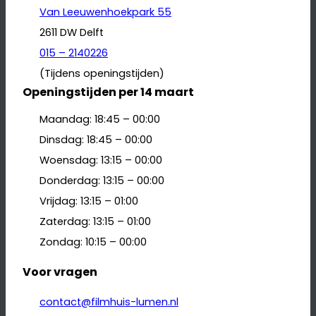
Van Leeuwenhoekpark 55
2611 DW Delft
015 – 2140226
(Tijdens openingstijden)
Openingstijden per 14 maart
Maandag: 18:45 – 00:00
Dinsdag: 18:45 – 00:00
Woensdag: 13:15 – 00:00
Donderdag: 13:15 – 00:00
Vrijdag: 13:15 – 01:00
Zaterdag: 13:15 – 01:00
Zondag: 10:15 – 00:00
Voor vragen
contact@filmhuis-lumen.nl