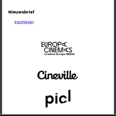
Nieuwsbrief
Inschrijven