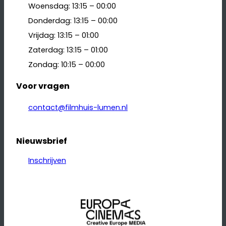
Woensdag: 13:15 – 00:00
Donderdag: 13:15 – 00:00
Vrijdag: 13:15 – 01:00
Zaterdag: 13:15 – 01:00
Zondag: 10:15 – 00:00
Voor vragen
contact@filmhuis-lumen.nl
Nieuwsbrief
Inschrijven