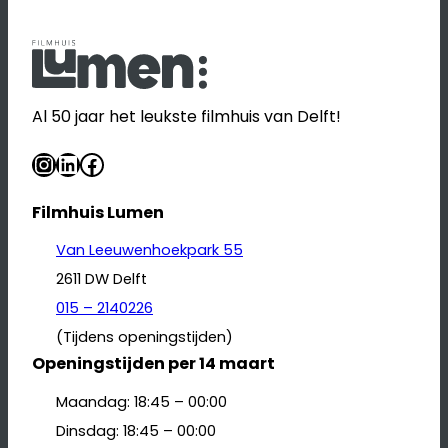
Al 50 jaar het leukste filmhuis van Delft!
Instagram
LinkedIn
Facebook
Filmhuis Lumen
Van Leeuwenhoekpark 55
2611 DW Delft
015 – 2140226
(Tijdens openingstijden)
Openingstijden per 14 maart
Maandag: 18:45 – 00:00
Dinsdag: 18:45 – 00:00