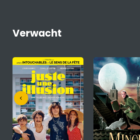
Verwacht
Mariinka