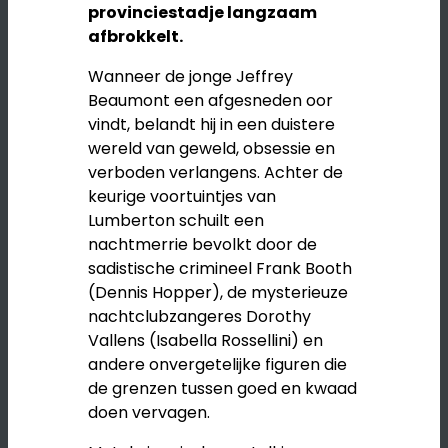
provinciestadje langzaam
afbrokkelt.
Wanneer de jonge Jeffrey
Beaumont een afgesneden oor
vindt, belandt hij in een duistere
wereld van geweld, obsessie en
verboden verlangens. Achter de
keurige voortuintjes van
Lumberton schuilt een
nachtmerrie bevolkt door de
sadistische crimineel Frank Booth
(Dennis Hopper), de mysterieuze
nachtclubzangeres Dorothy
Vallens (Isabella Rossellini) en
andere onvergetelijke figuren die
de grenzen tussen goed en kwaad
doen vervagen.