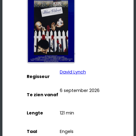
David Lynch
Regisseur
6 september 2026
Te zien vanaf
Lengte
121
min
Taal
Engels