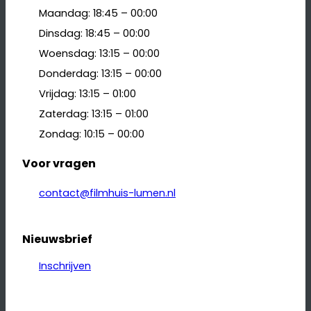
Maandag: 18:45 – 00:00
Dinsdag: 18:45 – 00:00
Woensdag: 13:15 – 00:00
Donderdag: 13:15 – 00:00
Vrijdag: 13:15 – 01:00
Zaterdag: 13:15 – 01:00
Zondag: 10:15 – 00:00
Voor vragen
contact@filmhuis-lumen.nl
Nieuwsbrief
Inschrijven