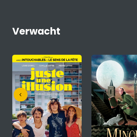
Verwacht
Mariinka