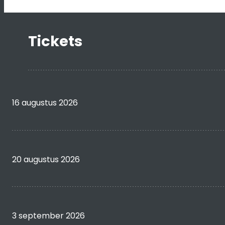
Tickets
16 augustus 2026
20 augustus 2026
3 september 2026