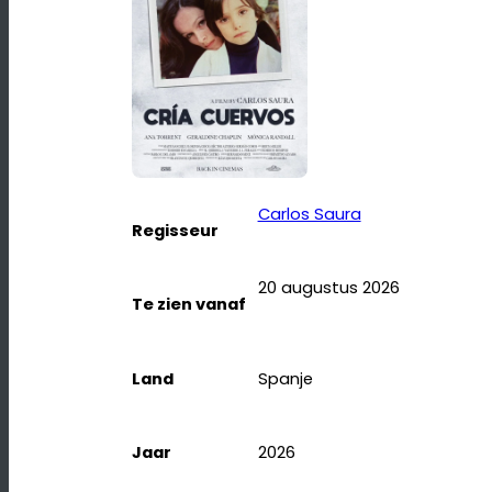
Carlos Saura
Regisseur
20 augustus 2026
Te zien vanaf
Land
Spanje
Jaar
2026