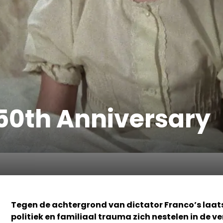
 50th Anniversary
Tegen de achtergrond van dictator Franco’s laats
politiek en familiaal trauma zich nestelen in de 