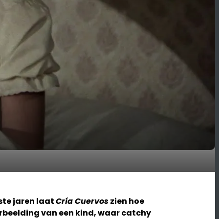
te jaren laat
Cría Cuervos
zien hoe
verbeelding van een kind, waar catchy