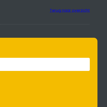
Terug naar overzicht