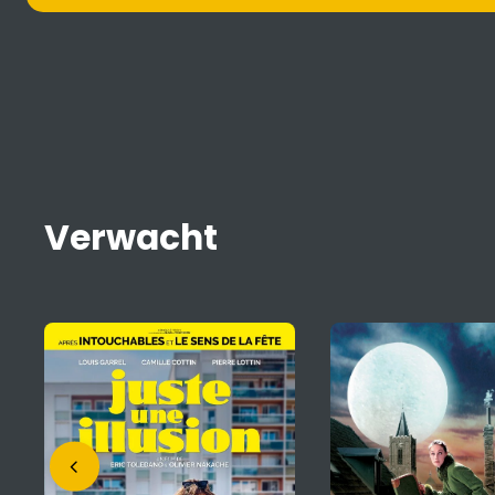
Verwacht