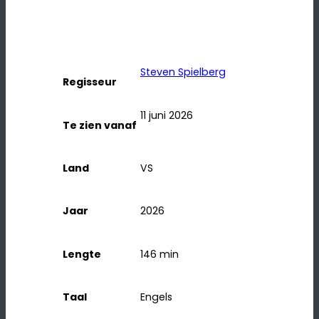
Steven Spielberg
Regisseur
11 juni 2026
Te zien vanaf
Land
VS
Jaar
2026
Lengte
146
min
Taal
Engels