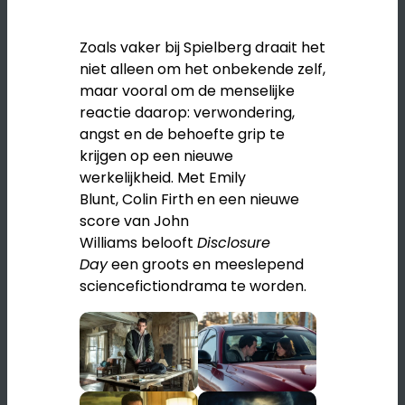
Zoals vaker bij Spielberg draait het
niet alleen om het onbekende zelf,
maar vooral om de menselijke
reactie daarop: verwondering,
angst en de behoefte grip te
krijgen op een nieuwe
werkelijkheid. Met
Emily
Blunt
,
Colin Firth
en een nieuwe
score van
John
Williams
belooft
Disclosure
Day
een groots en meeslepend
sciencefictiondrama te worden.