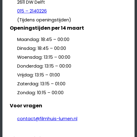
2611 DW Delft
015 – 2140226
(Tijdens openingstijden)
Openingstijden per 14 maart
Maandag: 18:45 – 00:00
Dinsdag: 18:45 – 00:00
Woensdag: 13:15 – 00:00
Donderdag: 13:15 – 00:00
Vrijdag: 13:15 – 01:00
Zaterdag: 13:15 – 01:00
Zondag: 10:15 – 00:00
Voor vragen
contact@filmhuis-lumen.nl