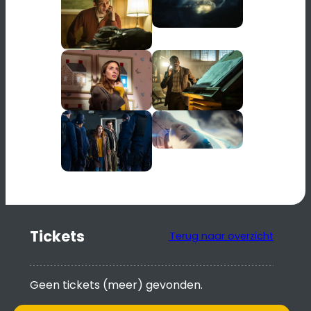
Tickets
Terug naar overzicht
Geen tickets (meer) gevonden.