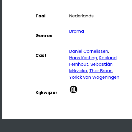
Taal
Nederlands
Drama
Genres
Daniel Cornelissen
, 
Cast
Hans Kesting
, 
Roeland
Fernhout
, 
Sebastián
Mrkvicka
, 
Thor Braun
, 
Yorick van Wageningen
Kijkwijzer