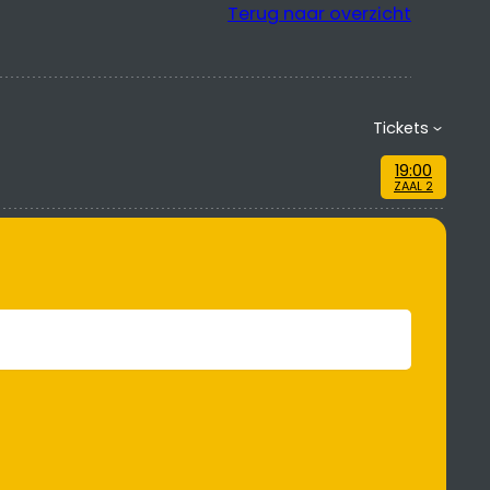
Terug naar overzicht
Tickets
19:00
ZAAL 2