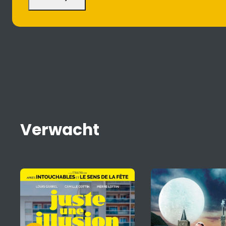
Verwacht