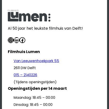
Al 50 jaar het leukste filmhuis van Delft!
Instagram
LinkedIn
Facebook
Filmhuis Lumen
Van Leeuwenhoekpark 55
2611 DW Delft
015 – 2140226
(Tijdens openingstijden)
Openingstijden per 14 maart
Maandag: 18:45 – 00:00
Dinsdag: 18:45 – 00:00