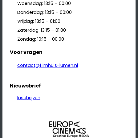
Woensdag: 13:15 – 00:00
Donderdag: 13:15 – 00:00
Vrijdag: 13:15 – 01:00
Zaterdag: 13:15 – 01:00
Zondag: 10:15 – 00:00
Voor vragen
contact@filmhuis-lumen.nl
Nieuwsbrief
Inschrijven