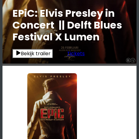
EPiC: Elvis Presley in
Concert || Delft Blues
Festival X Lumen
Bekijk trailer
Tickets