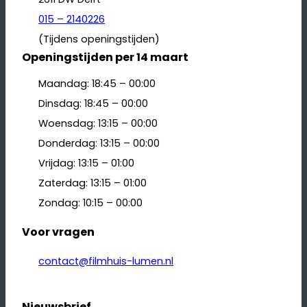
015 – 2140226
(Tijdens openingstijden)
Openingstijden per 14 maart
Maandag: 18:45 – 00:00
Dinsdag: 18:45 – 00:00
Woensdag: 13:15 – 00:00
Donderdag: 13:15 – 00:00
Vrijdag: 13:15 – 01:00
Zaterdag: 13:15 – 01:00
Zondag: 10:15 – 00:00
Voor vragen
contact@filmhuis-lumen.nl
Nieuwsbrief