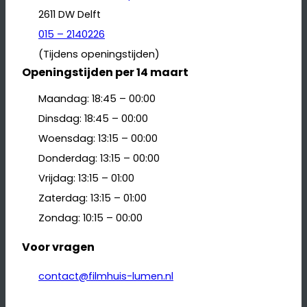
2611 DW Delft
015 – 2140226
(Tijdens openingstijden)
Openingstijden per 14 maart
Maandag: 18:45 – 00:00
Dinsdag: 18:45 – 00:00
Woensdag: 13:15 – 00:00
Donderdag: 13:15 – 00:00
Vrijdag: 13:15 – 01:00
Zaterdag: 13:15 – 01:00
Zondag: 10:15 – 00:00
Voor vragen
contact@filmhuis-lumen.nl