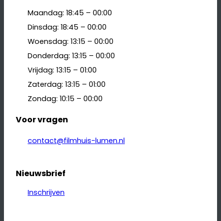
Maandag: 18:45 – 00:00
Dinsdag: 18:45 – 00:00
Woensdag: 13:15 – 00:00
Donderdag: 13:15 – 00:00
Vrijdag: 13:15 – 01:00
Zaterdag: 13:15 – 01:00
Zondag: 10:15 – 00:00
Voor vragen
contact@filmhuis-lumen.nl
Nieuwsbrief
Inschrijven