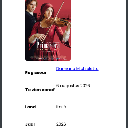
Damiano Michieletto
Regisseur
6 augustus 2026
Te zien vanaf
Land
Italië
Jaar
2026