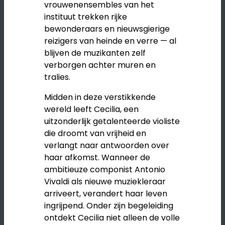
vrouwenensembles van het
instituut trekken rijke
bewonderaars en nieuwsgierige
reizigers van heinde en verre — al
blijven de muzikanten zelf
verborgen achter muren en
tralies.
Midden in deze verstikkende
wereld leeft Cecilia, een
uitzonderlijk getalenteerde violiste
die droomt van vrijheid en
verlangt naar antwoorden over
haar afkomst. Wanneer de
ambitieuze componist
Antonio
Vivaldi
als nieuwe muziekleraar
arriveert, verandert haar leven
ingrijpend. Onder zijn begeleiding
ontdekt Cecilia niet alleen de volle