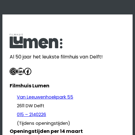
Al 50 jaar het leukste filmhuis van Delft!
Instagram
LinkedIn
Facebook
Filmhuis Lumen
Van Leeuwenhoekpark 55
2611 DW Delft
015 – 2140226
(Tijdens openingstijden)
Openingstijden per 14 maart