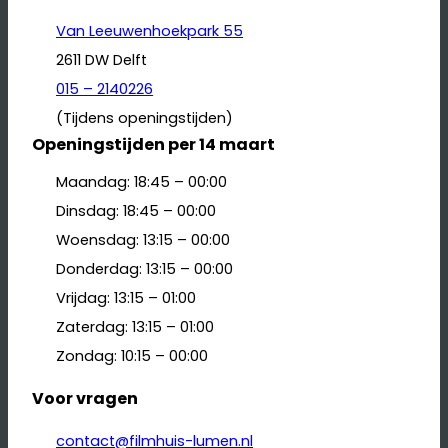
Van Leeuwenhoekpark 55
2611 DW Delft
015 – 2140226
(Tijdens openingstijden)
Openingstijden per 14 maart
Maandag: 18:45 – 00:00
Dinsdag: 18:45 – 00:00
Woensdag: 13:15 – 00:00
Donderdag: 13:15 – 00:00
Vrijdag: 13:15 – 01:00
Zaterdag: 13:15 – 01:00
Zondag: 10:15 – 00:00
Voor vragen
contact@filmhuis-lumen.nl