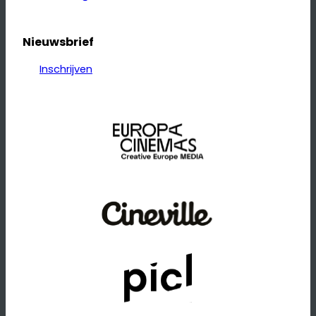
Nieuwsbrief
Inschrijven