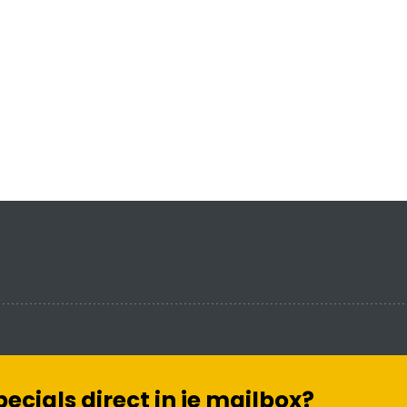
cials direct in je mailbox?