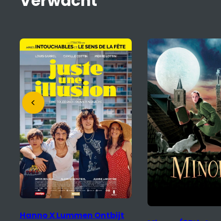
Verwacht
Mariinka