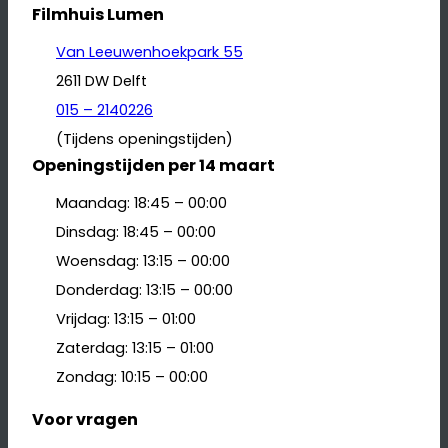
Filmhuis Lumen
Van Leeuwenhoekpark 55
2611 DW Delft
015 – 2140226
(Tijdens openingstijden)
Openingstijden per 14 maart
Maandag: 18:45 – 00:00
Dinsdag: 18:45 – 00:00
Woensdag: 13:15 – 00:00
Donderdag: 13:15 – 00:00
Vrijdag: 13:15 – 01:00
Zaterdag: 13:15 – 01:00
Zondag: 10:15 – 00:00
Voor vragen