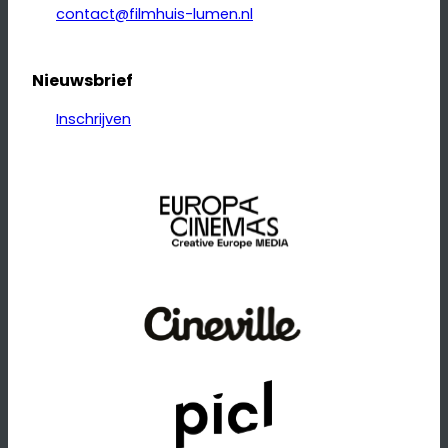
contact@filmhuis-lumen.nl
Nieuwsbrief
Inschrijven