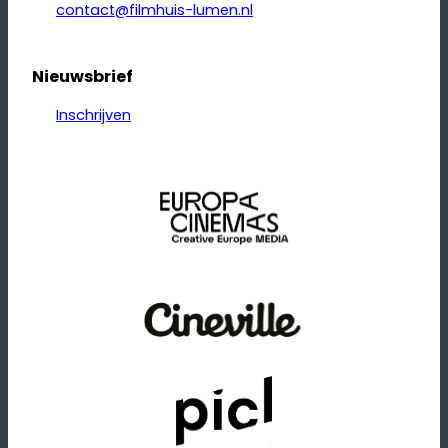
contact@filmhuis-lumen.nl
Nieuwsbrief
Inschrijven