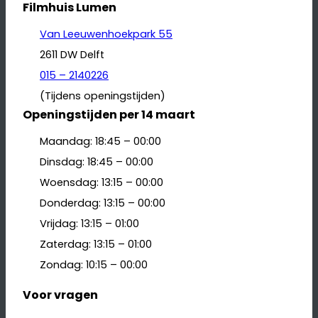
Filmhuis Lumen
Van Leeuwenhoekpark 55
2611 DW Delft
015 – 2140226
(Tijdens openingstijden)
Openingstijden per 14 maart
Maandag: 18:45 – 00:00
Dinsdag: 18:45 – 00:00
Woensdag: 13:15 – 00:00
Donderdag: 13:15 – 00:00
Vrijdag: 13:15 – 01:00
Zaterdag: 13:15 – 01:00
Zondag: 10:15 – 00:00
Voor vragen