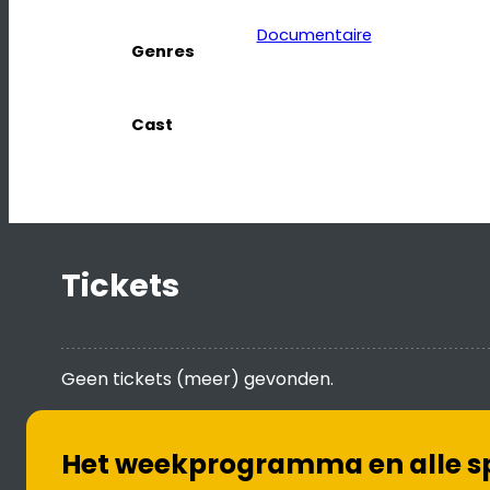
Documentaire
Genres
Cast
Tickets
Geen tickets (meer) gevonden.
Het weekprogramma en alle spe