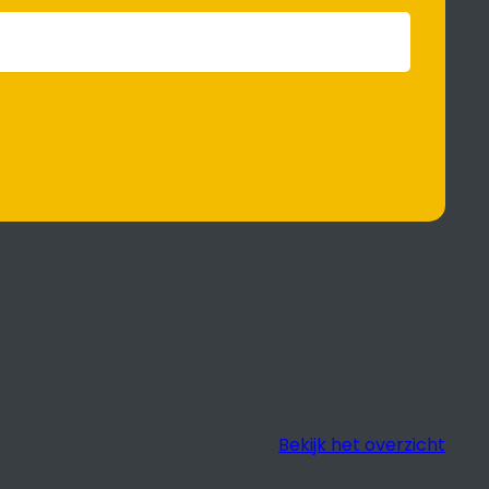
Bekijk het overzicht