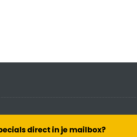
cials direct in je mailbox?